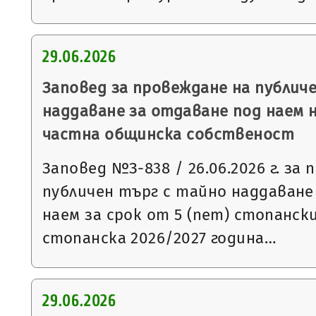
29.06.2026
Заповед за провеждане на публич
наддаване за отдаване под наем 
частна общинска собственост
Заповед №З-838 / 26.06.2026 г. за
публичен търг с тайно наддаване
наем за срок от 5 (пет) стопанск
стопанска 2026/2027 година…
29.06.2026