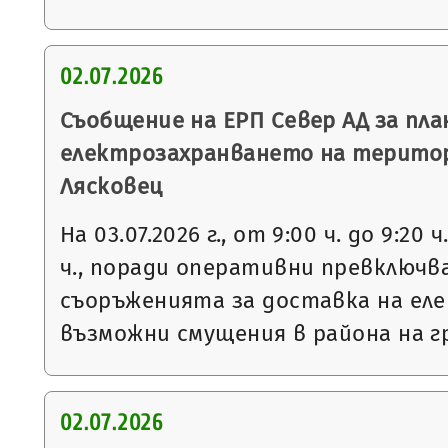
02.07.2026
Съобщение на ЕРП Север АД за пла
електрозахранването на терито
Лясковец
На 03.07.2026 г., от 9:00 ч. до 9:20 ч
ч., поради оперативни превключв
съоръженията за доставка на еле
възможни смущения в района на г
02.07.2026