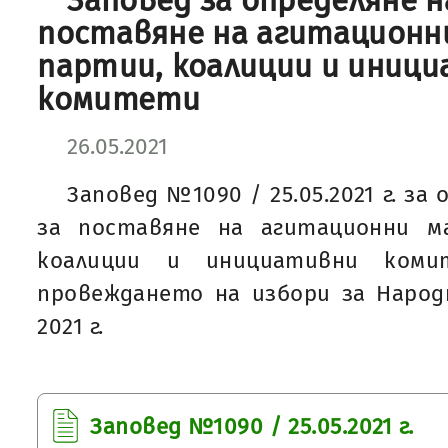
Заповед за определяне 
поставяне на агитационн
партии, коалиции и иниц
комитети
26.05.2021
Заповед №1090 / 25.05.2021 г. за
за поставяне на агитационни м
коалиции и инициативни ком
провеждането на избори за Народ
2021 г.
Заповед №1090 / 25.05.2021 г.