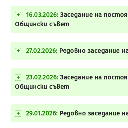
16.03.2026:
Заседание на постоя
+
Общински съвет
27.02.2026:
Редовно заседание н
+
23.02.2026:
Заседание на постоя
+
Общински съвет
29.01.2026:
Редовно заседание н
+