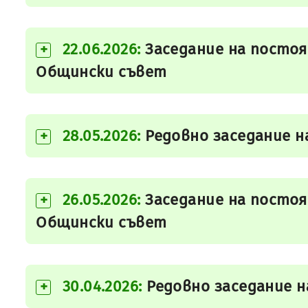
22.06.2026:
Заседание на постоя
+
Общински съвет
28.05.2026:
Редовно заседание н
+
26.05.2026:
Заседание на постоя
+
Общински съвет
30.04.2026:
Редовно заседание 
+