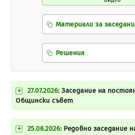
Материали за заседан
Решения
27.07.2026:
Заседание на постоя
+
Общински съвет
25.06.2026:
Редовно заседание н
+