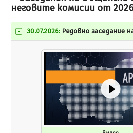
неговите комисии от 2026
30.07.2026:
Редовно заседание н
-
Видео