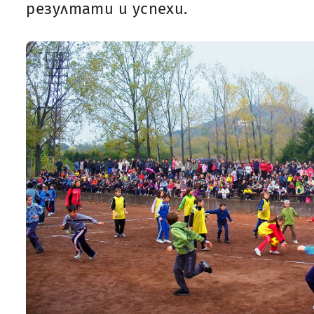
резултати и успехи.