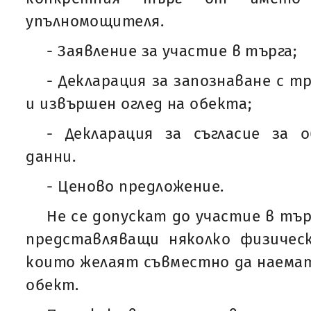
упълномощителя.
- Заявление за участие в търга;
- Декларация за запознаване с 
и извършен оглед на обекта;
- Декларация за съгласие за 
данни.
- Ценово предложение.
Не се допускат до участие в тъ
представляващи няколко физическ
които желаят съвместно да наемат
обект.