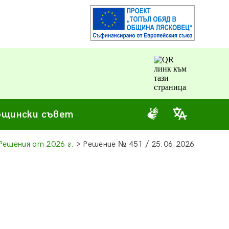
щински съвет
Решения от 2026 г.
> Решение
№
451 / 25.06.2026