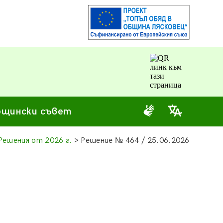
щински съвет
Решения от 2026 г.
> Решение
№
464 / 25.06.2026