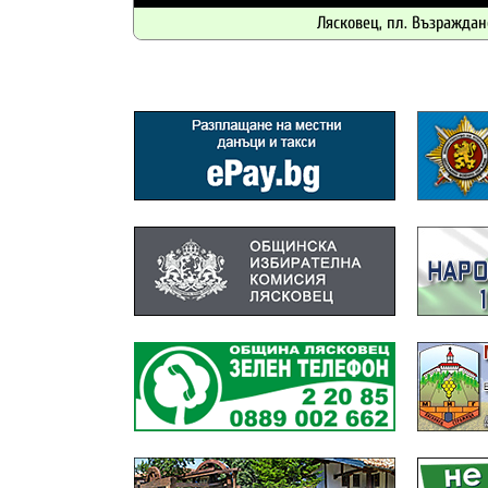
Лясковец, пл. Възраждан