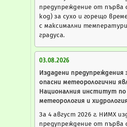
предупреждение от първа 
код) за сухо и горещо врем
с максимални температури
градуса.
03.08.2026
Издадени предупреждения 
опасни метеорологични яв
Националния институт по
метеорология и хидрологи
За 4 август 2026 г. НИМХ из
предупреждение от първа 