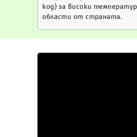
код) за високи температур
области от страната.