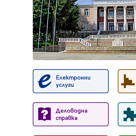
Електронни
услуги
Деловодна
справка