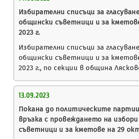
Избирателни списъци за гласуване
общински съветници и за кметов
2023 г.
Избирателни списъци за гласуване
общински съветници и за кметов
2023 г., по секции в община Лясков
13.09.2023
Покана до политическите партии
връзка с провеждането на избори
съветници и за кметове на 29 окт