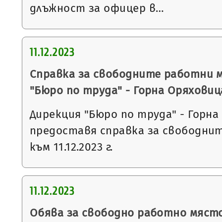
длъжност за офицер в…
11.12.2023
Справка за свободните работни 
"Бюро по труда" - Горна Оряховиц
Дирекция "Бюро по труда" - Горна
предоставя справка за свободни
към 11.12.2023 г.
11.12.2023
Обява за свободно работно мяст