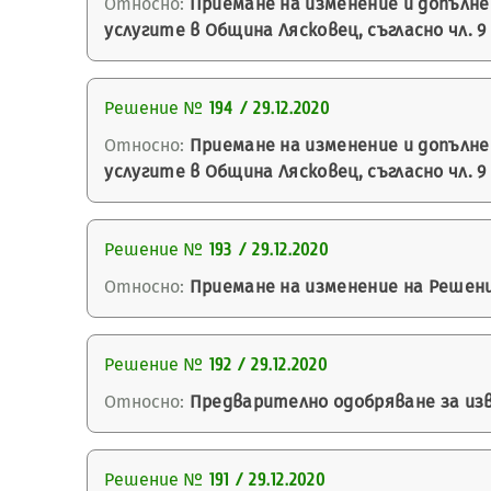
Относно:
Приемане на изменение и допълн
услугите в Община Лясковец, съгласно чл. 9
Решение №
194 / 29.12.2020
Относно:
Приемане на изменение и допълн
услугите в Община Лясковец, съгласно чл. 9
Решение №
193 / 29.12.2020
Относно:
Приемане на изменение на Решение
Решение №
192 / 29.12.2020
Относно:
Предварително одобряване за изв
Решение №
191 / 29.12.2020