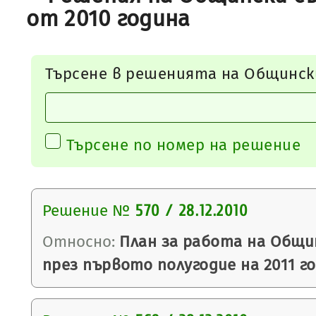
от 2010 година
Търсене в решенията на Общинск
Търсене по номер на решение
Решение №
570 / 28.12.2010
Относно:
План за работа на Общи
през първото полугодие на 2011 г