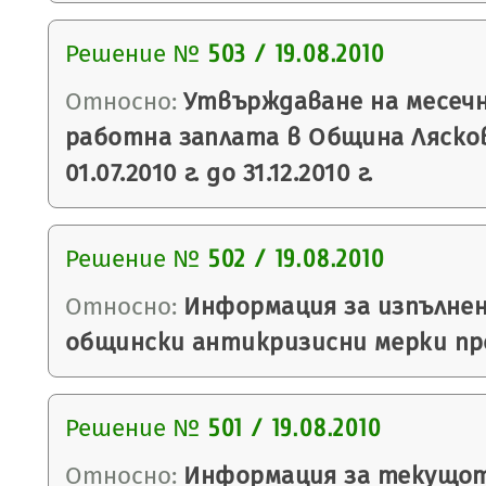
Решение №
503 / 19.08.2010
Относно:
Утвърждаване на месечн
работна заплата в Община Ляско
01.07.2010 г. до 31.12.2010 г.
Решение №
502 / 19.08.2010
Относно:
Информация за изпълнен
общински антикризисни мерки пре
Решение №
501 / 19.08.2010
Относно:
Информация за текущот