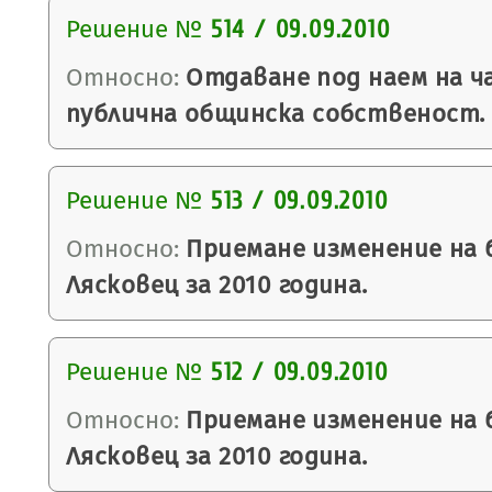
Решение №
514 / 09.09.2010
Относно:
Отдаване под наем на ч
публична общинска собственост.
Решение №
513 / 09.09.2010
Относно:
Приемане изменение на
Лясковец за 2010 година.
Решение №
512 / 09.09.2010
Относно:
Приемане изменение на
Лясковец за 2010 година.