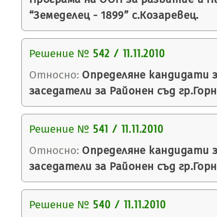
“Земеделец - 1899” с.Козаревец.
Решение №
542 / 11.11.2010
Относно:
Определяне кандидати з
заседатели за Районен съд гр.Гор
Решение №
541 / 11.11.2010
Относно:
Определяне кандидати з
заседатели за Районен съд гр.Гор
Решение №
540 / 11.11.2010