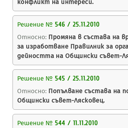
конфликт на интереси.
Решение №
546 / 25.11.2010
Относно:
Промяна в състава на в
за изработване Правилник за орг
дейността на Общински съвет-Ля
Решение №
545 / 25.11.2010
Относно:
Попълване състава на п
Общински съвет-Лясковец.
Решение №
544 / 11.11.2010