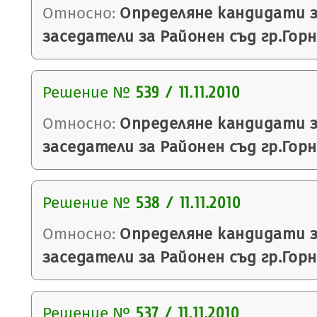
Относно:
Определяне кандидати з
заседатели за Районен съд гр.Гор
Решение №
539 / 11.11.2010
Относно:
Определяне кандидати з
заседатели за Районен съд гр.Гор
Решение №
538 / 11.11.2010
Относно:
Определяне кандидати з
заседатели за Районен съд гр.Гор
Решение №
537 / 11.11.2010