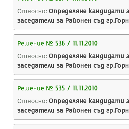
Относно:
Определяне кандидати з
заседатели за Районен съд гр.Гор
Решение №
536 / 11.11.2010
Относно:
Определяне кандидати з
заседатели за Районен съд гр.Гор
Решение №
535 / 11.11.2010
Относно:
Определяне кандидати з
заседатели за Районен съд гр.Гор